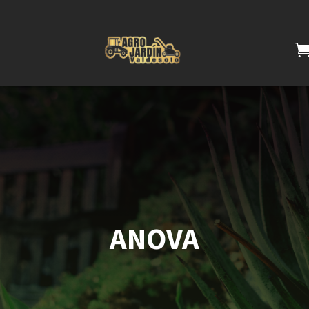
ANOVA