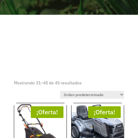
Mostrando 31–45 de 45 resultados
¡Oferta!
¡Oferta!